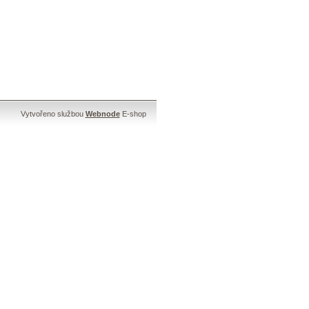
Vytvořeno službou
Webnode
E-shop