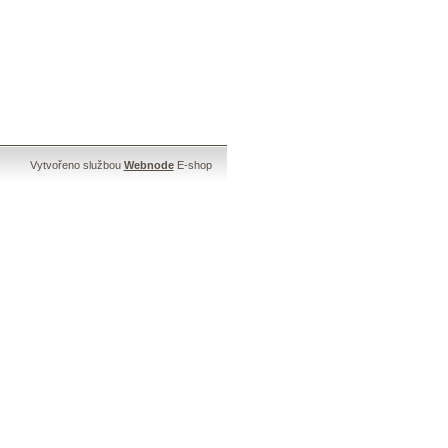
Vytvořeno službou
Webnode
E-shop